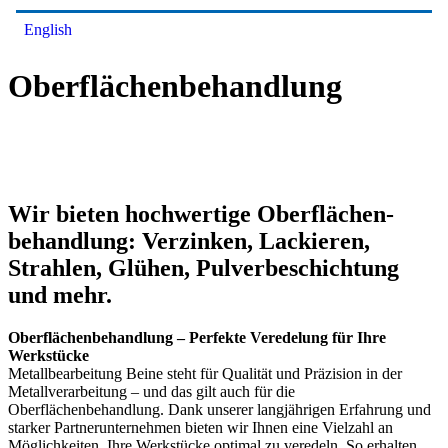
English
Oberflächenbehandlung
Wir bieten hochwertige Oberflächen-
behandlung: Verzinken, Lackieren,
Strahlen, Glühen, Pulverbeschichtung
und mehr.
Oberflächenbehandlung – Perfekte Veredelung für Ihre
Werkstücke
Metallbearbeitung Beine steht für Qualität und Präzision in der
Metallverarbeitung – und das gilt auch für die
Oberflächenbehandlung. Dank unserer langjährigen Erfahrung und
starker Partnerunternehmen bieten wir Ihnen eine Vielzahl an
Möglichkeiten, Ihre Werkstücke optimal zu veredeln. So erhalten