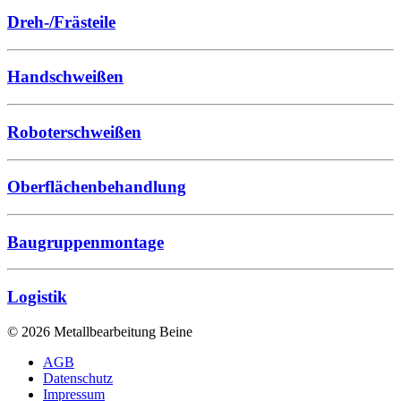
Dreh-/Frästeile
Handschweißen
Roboterschweißen
Oberflächenbehandlung
Baugruppenmontage
Logistik
©
2026
Metallbearbeitung Beine
AGB
Datenschutz
Impressum