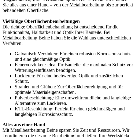
Sie alles aus einer Hand – von der Metallbearbeitung bis zur perfekt
behandelten Oberfläche.
Vielfältige Oberflächenbearbeitungen
Die richtige Oberflächenbehandlung ist entscheidend für die
Funktionalität, Haltbarkeit und Optik Ihrer Bauteile. Bei
Metallbearbeitung Beine haben Sie die Wahl aus unterschiedlichen
Verfahren:
Galvanisch Verzinken: Für einen robusten Korrosionsschutz
und eine gleichmäßige Optik.
Feuerverzinken: Ideal für Bauteile, die maximalen Schutz vor
Witterungseinflüssen benötigen.
Lackieren: Für eine hochwertige Optik und zusätzlichen
Schutz.
Strahlen und Glühen: Zur Oberflächenreinigung und für
optimale Materialeigenschaften.
Pulverbeschichtung: Eine umweltfreundliche und langlebige
Alternative zum Lackieren.
KTL-Beschichtung: Perfekt für einen gleichmäßigen und
langlebigen Korrosionsschutz.
Alles aus einer Hand
Mit Metallbearbeitung Beine sparen Sie Zeit und Ressourcen. Wir
koordinieren die gesamte Bearbeitung und liefern Ihre Werkstücke