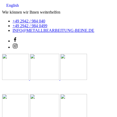
English
Wie können wir Ihnen weiterhelfen
+49 2942 / 984 040
+49 2942 / 984 0499
INFO@METALLBEARBEITUNG-BEINE.DE