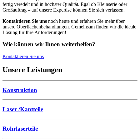
fertig veredelt und in höchster Qualität. Egal ob Kleinserie oder
Großauftrag – auf unsere Expertise können Sie sich verlassen.
Kontaktieren Sie uns
noch heute und erfahren Sie mehr über
unsere Oberflächenbehandlungen. Gemeinsam finden wir die ideale
Lösung für Ihre Anforderungen!
Wie können wir Ihnen weiterhelfen?
Kontaktieren Sie uns
Unsere Leistungen
Konstruktion
Laser-/Kantteile
Rohrlaserteile